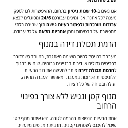
אנו גאים ב-
10 שנות ניסיון
בתחום, המאפשרות לנו לספק
מענה לכל אתגר. אנו זמינים עבורכם
24/6
ומסוגלים לבצע
עבודות מורכבות ולפתור בעיות גישה
תוך שמירה בלתי
מתפשרת על הבטיחות ומתן
אחריות מלאה
על כל עבודה.
הרמת תכולת דירה במנוף
מעבר דירה יכול להיות משימה מאתגרת, במיוחד כשמדובר
בפריטים גדולים או דירות בבניינים גבוהים. שימוש במנוף
ל
הרמת תכולת דירה
פותר למעשה את רוב הבעיות
הלוגיסטיות הכרוכות במעבר, ומאפשר העברה מהירה,
יעילה ובטוחה של כל הציוד.
מנוף קטן ונגיש ללא צורך בפינוי
הרחוב
אחת הבעיות הנפוצות בהרמה לגובה, היא איתור מנוף קטן
שיכול להיכנס לשטחים קטנים. מרבית המנופים מיועדים