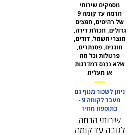
מספקים שירותי
הרמה עד קומה 9
של רהיטים, חפצים
גדולים, תכולת דירה,
מוצרי חשמל, דודים,
מזגנים, פסנתרים,
פרגולות וכל מה
שלא נכנס למדרגות
או מעלית
ניתן לשכור מנוף גם
מעבר לקומה 9 -
בתוספת מחיר
שירותי הרמה
לגובה עד קומה