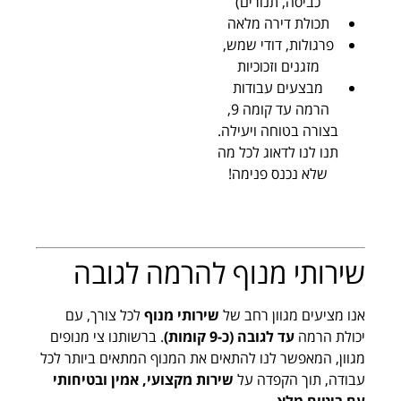
כביסה, תנורים)
תכולת דירה מלאה
פרגולות, דודי שמש,
מזגנים וזכוכיות
מבצעים עבודות
הרמה עד קומה 9,
בצורה בטוחה ויעילה.
תנו לנו לדאוג לכל מה
שלא נכנס פנימה!
שירותי מנוף להרמה לגובה
אנו מציעים מגוון רחב של
שירותי מנוף
לכל צורך, עם
יכולת הרמה
עד לגובה (כ-9 קומות)
. ברשותנו צי מנופים
מגוון, המאפשר לנו להתאים את המנוף המתאים ביותר לכל
עבודה, תוך הקפדה על
שירות מקצועי, אמין ובטיחותי
עם ביטוח מלא
.