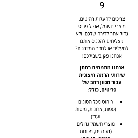
9
צריכים להעלות רהיטים,
מוצרי חשמל, או כל פריט
גדול אחר לדירה שלכם, ולא
מצליחים להכניס אותם
למעלית או לחדר המדרגות?
אנחנו כאן בשבילכם!
אנחנו מתמחים במתן
שירותי הרמה חיצונית
עבור מגוון רחב של
פריטים, כולל:
ריהוט מכל הסוגים
(ספות, ארונות, מיטות
ועוד)
מוצרי חשמל גדולים
(מקררים, מכונות