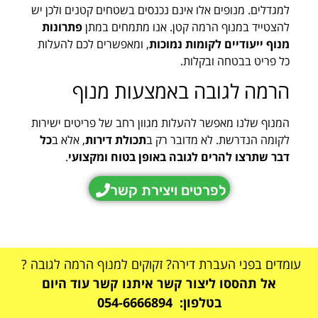
למגדלים. מנופים אלו אינם נכנסים בשטחים קטנים ולכן יש
להצטייד במנוף הרמה קטן. אנו מתמחים במתן
פתרונות
מנוף ייעודיים לקומות נמוכות
, ומאפשרים לכם להעלות
כל פריט בבטחה ובקלות.
הרמה לגובה באמצעות מנוף
המנוף שלנו מאפשר להעלות מגוון רחב של פריטים ישירות
לקומה הנדרשת. לא מדובר רק ב
תכולת דירות
, אלא ב
כל
דבר שתרצו להרים לגובה באופן בטוח ומקצועי
.
לפרטים ויצירת קשר
עומדים בפני העברת דירה? זקוקים למנוף הרמה לגובה ?
אל תהססו ליצור קשר איתנו קשר עוד היום
בטלפון: 054-6666894