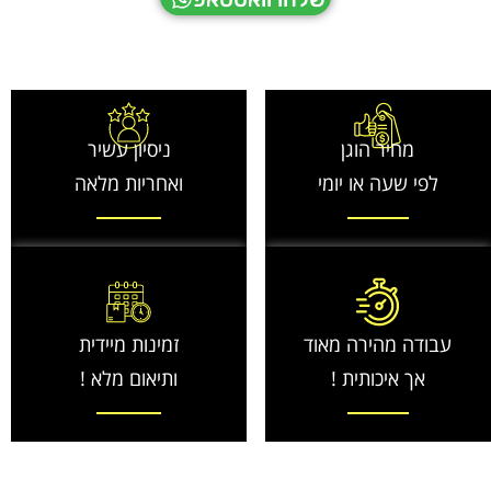
מחיר הוגן
ניסיון עשיר
לפי שעה או יומי
ואחריות מלאה
עבודה מהירה מאוד
זמינות מיידית
אך איכותית !
ותיאום מלא !