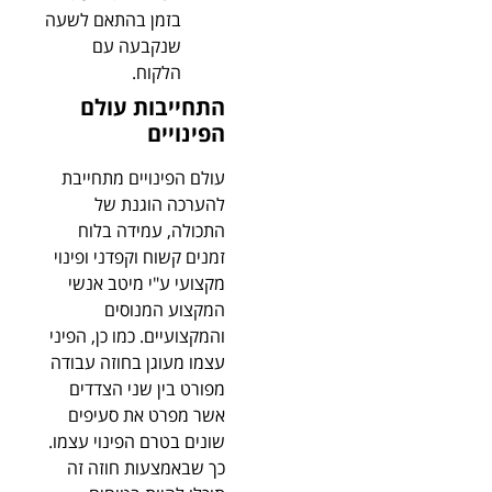
בזמן בהתאם לשעה
שנקבעה עם
הלקוח.
התחייבות עולם
הפינויים
עולם הפינויים מתחייבת
להערכה הוגנת של
התכולה, עמידה בלוח
זמנים קשוח וקפדני ופינוי
מקצועי ע"י מיטב אנשי
המקצוע המנוסים
והמקצועיים. כמו כן, הפיני
עצמו מעוגן בחוזה עבודה
מפורט בין שני הצדדים
אשר מפרט את סעיפים
שונים בטרם הפינוי עצמו.
כך שבאמצעות חוזה זה