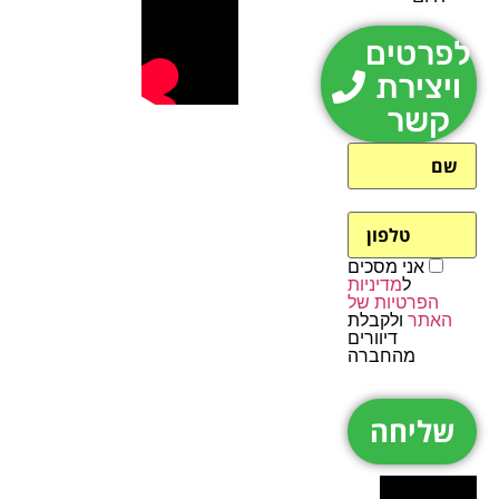
לפרטים
ויצירת
קשר
אני מסכים
ל
מדיניות
הפרטיות של
האתר
ולקבלת
דיוורים
מהחברה