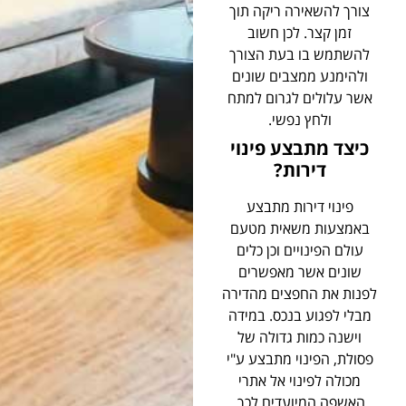
צורך להשאירה ריקה תוך
זמן קצר. לכן חשוב
להשתמש בו בעת הצורך
ולהימנע ממצבים שונים
אשר עלולים לגרום למתח
ולחץ נפשי.
כיצד מתבצע פינוי
דירות?
פינוי דירות מתבצע
באמצעות משאית מטעם
עולם הפינויים וכן כלים
שונים אשר מאפשרים
לפנות את החפצים מהדירה
מבלי לפגוע בנכס. במידה
וישנה כמות גדולה של
פסולת, הפינוי מתבצע ע"י
מכולה לפינוי אל אתרי
האשפה המיועדים לכך.