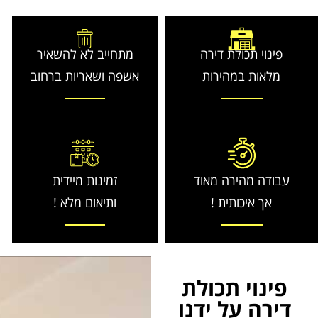
פינוי תכולת דירה
מתחייב לא להשאיר
מלאות במהירות
אשפה ושאריות ברחוב
עבודה מהירה מאוד
זמינות מיידית
אך איכותית !
ותיאום מלא !
פינוי תכולת
דירה על ידנו