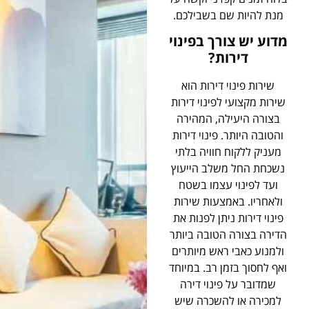
מנת להיות שם בשבילכם.
מדוע יש צורך בפינוי
דירות?
שירות פינוי דירות הוא
שירות מקצועי לפינוי דירות
בצורה היעילה, המהירה
והטובה היותר. פינוי דירות
מעניק ללקוח חוויה בלתי
נשכחת החל משלב הייעוץ
ועד לפינוי עצמו בשטח
ולאחריו. באמצעות שירות
פינוי דירות ניתן לפנות את
הדירה בצורה הטובה ביותר
ולמנוע כאבי ראש מיותרים
ואף לחסוך בזמן רב. במיוחד
שמדובר על פינוי דירה
למכירה או להשכרה שיש