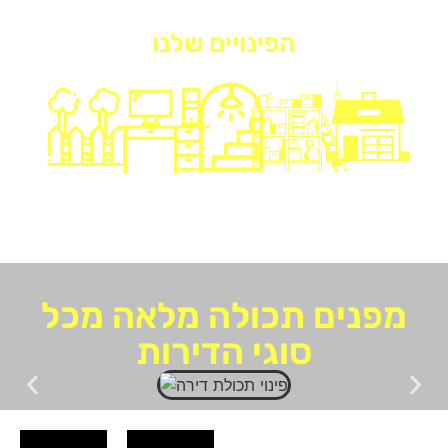
הפינויים שלנו
פינוי
פינוי
פינוי
פינוי
פינוי חצרות
דירה
מחסנים
מקלטים
משרדים
מפנים תכולה מלאה מכל
סוגי הדירות