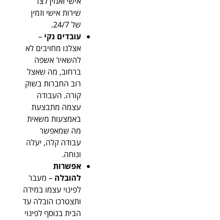
אישי ואמין לצד
שירות אישי וזמין
של 24/7.
עובדים נקי
–
אצלנו מחויבים לא
להשאיר אשפה
ברחוב, מה שאצל
רוב החברות בשוק
קורה. העבודה
עצמה מתבצעת
באמצעות משאית
מה שמאפשר
עבודה קלה, יעלה
ונוחה.
אפשרות
להובלה
– מעבר
לפינוי עצמו במידה
ותצטרכו הובלה עד
הבית בנוסף לפינוי