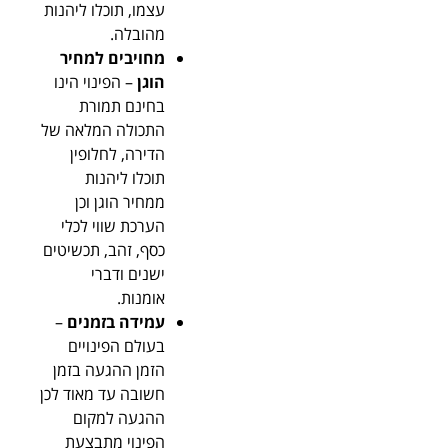
עצמו, תוכלו ליהנות
מהובלה.
מחויבים
למחיר
הוגן
– הפינוי הינו
בחינם תמורת
התכולה המלאה של
הדירה, לחלופין
תוכלו ליהנות
ממחיר הוגן וכן
הערכת שווי לכלי
כסף, זהב, תכשיטים
ישנים ודברי
אומנות.
עמידה בזמנים
–
בעולם הפינויים
הזמן ההגעה בזמן
חשובה עד מאוד לכן
ההגעה למקום
הפינוי מתבצעת