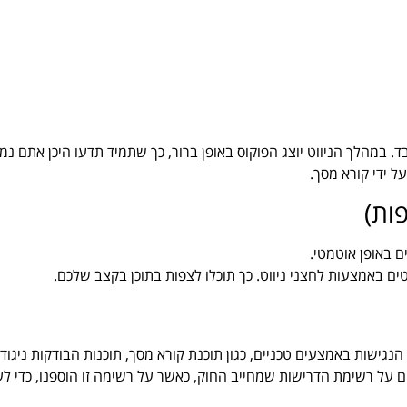
. במהלך הניווט יוצג הפוקוס באופן ברור, כך שתמיד תדעו היכן אתם 
ל ידי קורא מסך.
ות)
ם באופן אוטמטי.
ים באמצעות לחצני ניווט. כך תוכלו לצפות בתוכן בקצב שלכם.
ישות באמצעים טכניים, כגון תוכנת קורא מסך, תוכנות הבודקות ניגודיו
 על רשימת הדרישות שמחייב החוק, כאשר על רשימה זו הוספנו, כדי לע