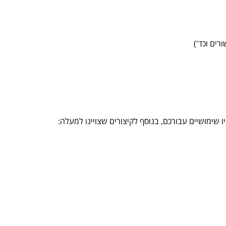
שימושיים עבורכם, בנוסף לקיצורים שצויינו למעלה: