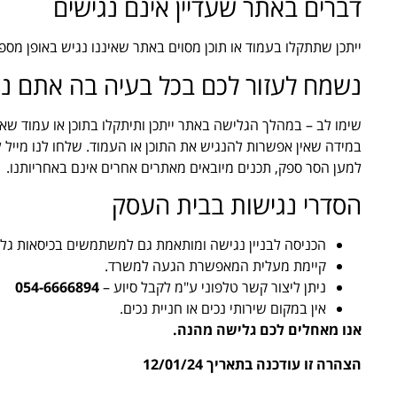
דברים באתר שעדיין אינם נגישים
ייתכן שתתקלו בעמוד או תוכן מסוים באתר שאיננו נגיש באופן מספ
נשמח לעזור לכם בכל בעיה בה אתם נ
שימו לב – במהלך הגלישה באתר ייתכן ותיתקלו בתוכן או עמוד שא
במידה שאין אפשרות להנגיש את התוכן או העמוד. שלחו לנו מייל 
למען הסר ספק, תכנים מיובאים מאתרים אחרים אינם באחריותנו.
הסדרי נגישות בבית העסק
הכניסה לבניין נגישה ומותאמת גם למשתמשים בכיסאות גלג
קיימת מעלית המאפשרת הגעה למשרד.
ניתן ליצור קשר טלפוני ע"מ לקבל סיוע –
054-6666894
אין במקום שירותי נכים או חניית נכים.
אנו מאחלים לכם גלישה מהנה.
הצהרה זו עודכנה בתאריך 12/01/24