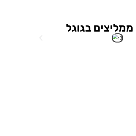
ממליצים בגוגל