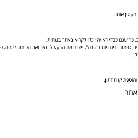
קטין אותו.
כך שגם כבדי ראייה יוכלו לקרוא באתר בנוחות:
ר, כפתור "ניגודיות בהירה", ישנה את הרקע לבהיר ואת הכיתוב לכהה. כ
ן.
הוספת קו תחתון.
באתר