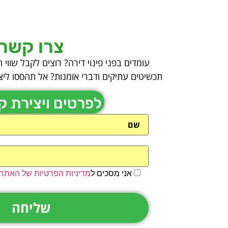
צרו קשר
עומדים בפני פינוי דירה? רוצים לקבל שווי 
תכשיטים עתיקים ודברי אומנות? אל תהססו ליצ
לפרטים ויצירת 
אני מסכים ל
מדיניות הפרטיות של האתר