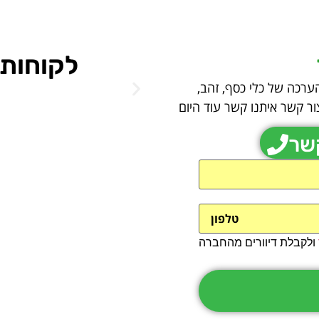
לקוחות 
הערכה של כלי כסף, זהב,
ור קשר איתנו קשר עוד היום
קשר
ולקבלת דיוורים מהחברה