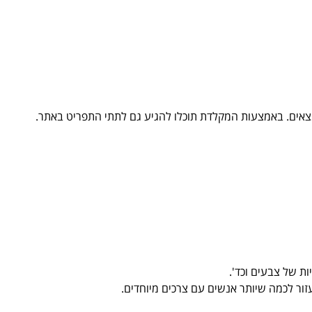
נמצאים. באמצעות המקלדת תוכלו להגיע גם לתתי התפריט באתר.
ת של צבעים וכד'.
זור לכמה שיותר אנשים עם צרכים מיוחדים.