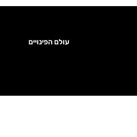
עולם הפינויים