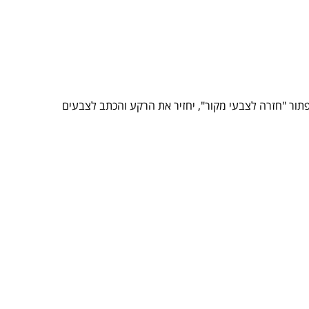
פתור "חזרה לצבעי מקור", יחזיר את הרקע והכתב לצבעים