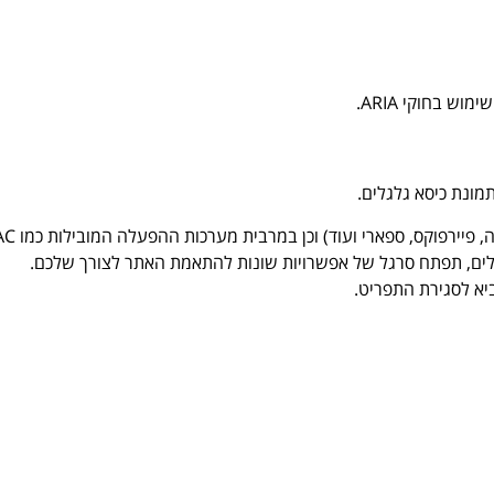
ש בחוקי ARIA.
ונת כיסא גלגלים.
ים, תפתח סרגל של אפשרויות שונות להתאמת האתר לצורך שלכם.
יא לסגירת התפריט.