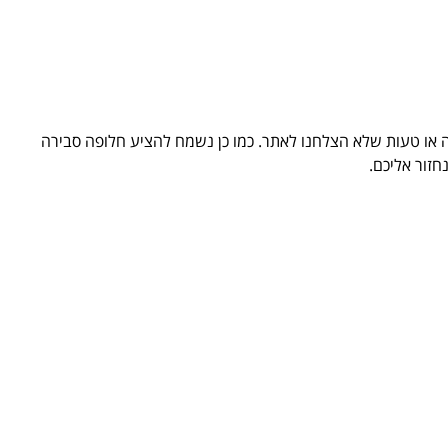
לה או טעות שלא הצלחנו לאתר. כמו כן נשמח להציע חלופה סבירה
חזור אליכם.