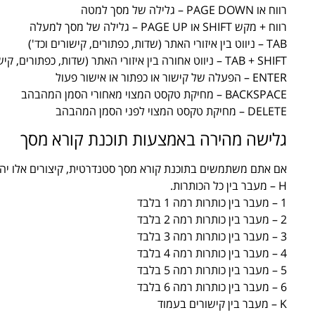
רווח או PAGE DOWN – גלילה של מסך למטה
רווח + מקש SHIFT או PAGE UP – גלילה של מסך למעלה
TAB – ניווט בין איזורי האתר (שדות, כפתורים, קישורים וכד')
TAB + SHIFT – ניווט אחורה בין איזורי האתר (שדות, כפתורים, קישורים וכד')
ENTER – הפעלה של קישור או כפתור או אישור פעול
BACKSPACE – מחיקת טקסט המצוי מאחורי הסמן המהבהב
DELETE – מחיקת טקסט המצוי לפני הסמן המהבהב
גלישה מהירה באמצעות תוכנת קורא מסך
אם אתם משתמשים בתוכנת קורא מסך סטנדרטית, קיצורים אלו יהיו 
H – מעבר בין כל הכותרות.
1 – מעבר בין כותרות רמה 1 בלבד
2 – מעבר בין כותרות רמה 2 בלבד
3 – מעבר בין כותרות רמה 3 בלבד
4 – מעבר בין כותרות רמה 4 בלבד
5 – מעבר בין כותרות רמה 5 בלבד
6 – מעבר בין כותרות רמה 6 בלבד
K – מעבר בין קישורים בעמוד