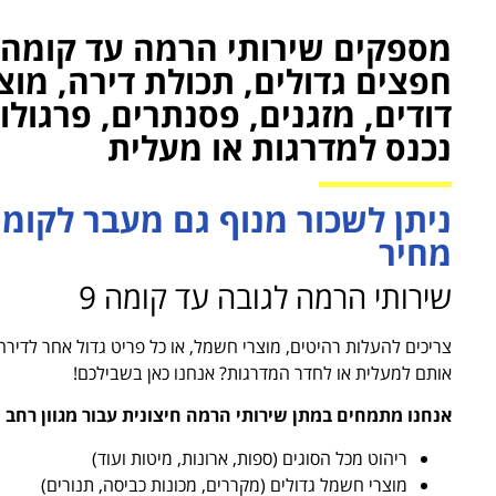
חפצים גדולים, תכולת דירה, מוצ
דודים, מזגנים, פסנתרים, פרגול
נכנס למדרגות או מעלית
מחיר
שירותי הרמה לגובה עד קומה 9
צריכים להעלות רהיטים, מוצרי חשמל, או כל פריט גדול אחר לדירה
אותם למעלית או לחדר המדרגות? אנחנו כאן בשבילכם!
אנחנו מתמחים במתן שירותי הרמה חיצונית עבור מגוון רחב ש
ריהוט מכל הסוגים (ספות, ארונות, מיטות ועוד)
מוצרי חשמל גדולים (מקררים, מכונות כביסה, תנורים)