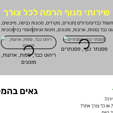
שירותי מנוף הרמה לכל צורך
חשמל כבדים/גדולים (תנורים, מקררים, מכונות כביסה, מייבשים, 
וט כבד (ספות, ארונות, מזנונים, מיטות זוגיות)
חומרי בניין
זכוכיות 
פסנתר כנף, פסנתרים
ריהוט כבד, ספות, ארונות,
מזנונים
גאים בהמל
ירה?
או כל צורך אחר?
 היום