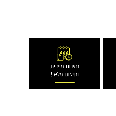
זמינות מיידית
ותיאום מלא !