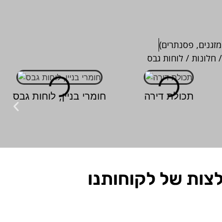
מזגנים, פסנתרים)
/ חלונות / לוחות גבס
תכולת דירה
חומרי בניין, לוחות גבס
צות של לקוחותנו