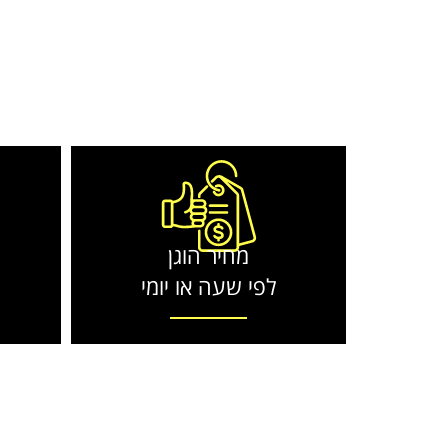
מחיר הוגן
לפי שעה או יומי