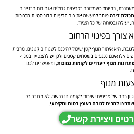
אתגרת, במיוחד כשמדובר בפריטים גדולים או דירות בבניינים
כולת דירה
פותר למעשה את רוב הבעיות הלוגיסטיות הכרוכות
יעילה ובטוחה של כל הציוד.
א צורך בפינוי הרחוב
ובה, היא איתור מנוף קטן שיכול להיכנס לשטחים קטנים. מרבית
פים אלו אינם נכנסים בשטחים קטנים ולכן יש להצטייד במנוף
תרונות מנוף ייעודיים לקומות נמוכות
, ומאפשרים לכם
.
עות מנוף
ון רחב של פריטים ישירות לקומה הנדרשת. לא מדובר רק
שתרצו להרים לגובה באופן בטוח ומקצועי
.
טים ויצירת קשר