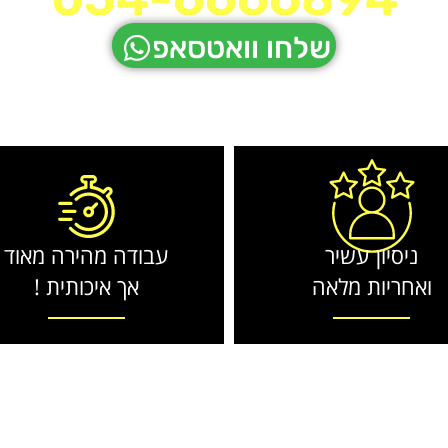
שלחו וואטסאפ
ניסיון עשיר
עבודה מהירה מאוד
ואחריות מלאה
אך איכותית !