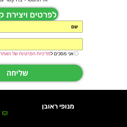
לפרטים ויצירת 
אני מסכים ל
מדיניות הפרטיות של האתר
מנופי ראובן