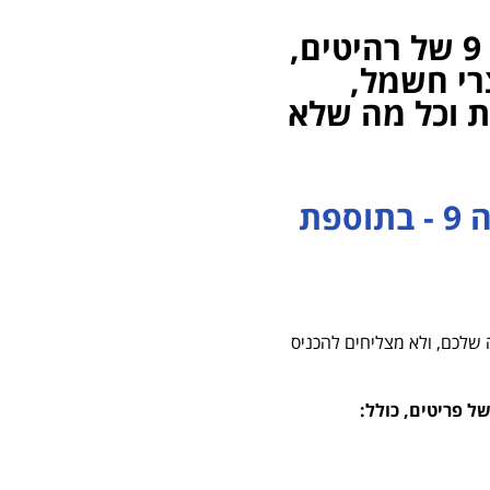
מספקים שירותי הרמה עד קומה 9 של רהיטים,
רי חשמל,
ות וכל מה שלא
ניתן לשכור מנוף גם מעבר לקומה 9 - בתוספת
 שלכם, ולא מצליחים להכניס
ל פריטים, כולל: