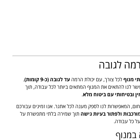
רמה לגובה
י מנוף
לכל צורך, עם יכולת הרמה
עד לגובה (כ-9 קומות)
.
פשר לנו להתאים את המנוף המתאים ביותר לכל עבודה, תוך
ין ובטיחותי עם ביטוח מלא
.
ם, המאפשרות לנו לספק מענה לכל אתגר. אנו זמינים עבורכם
ורכבות ולפתור בעיות גישה
תוך שמירה בלתי מתפשרת על
ל כל עבודה.
 במנוף