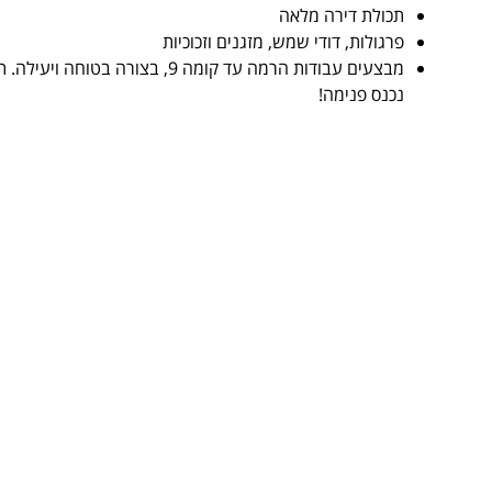
תכולת דירה מלאה
פרגולות, דודי שמש, מזגנים וזכוכיות
מבצעים עבודות הרמה עד קומה 9, בצורה 
נכנס פנימה!