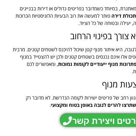
אתגרת, במיוחד כשמדובר בפריטים גדולים או דירות בבניינים
כולת דירה
פותר למעשה את רוב הבעיות הלוגיסטיות הכרוכות
יעילה ובטוחה של כל הציוד.
א צורך בפינוי הרחוב
ובה, היא איתור מנוף קטן שיכול להיכנס לשטחים קטנים. מרבית
פים אלו אינם נכנסים בשטחים קטנים ולכן יש להצטייד במנוף
תרונות מנוף ייעודיים לקומות נמוכות
, ומאפשרים לכם
.
עות מנוף
ון רחב של פריטים ישירות לקומה הנדרשת. לא מדובר רק
שתרצו להרים לגובה באופן בטוח ומקצועי
.
טים ויצירת קשר