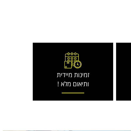
זמינות מיידית
ותיאום מלא !