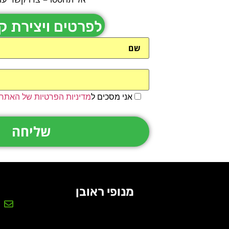
לפרטים ויצירת 
אני מסכים ל
מדיניות הפרטיות של האתר
מנופי ראובן