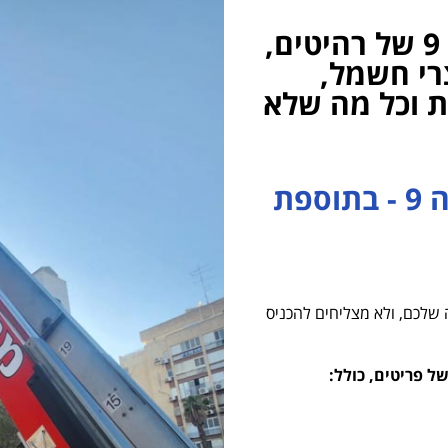
מספקים שירותי הרמה עד קומה 9 של רהיטים,
רי חשמל,
ות וכל מה שלא
ניתן לשכור מנוף גם מעבר לקומה 9 - בתוספת
 שלכם, ולא מצליחים להכניס
ל פריטים, כולל: