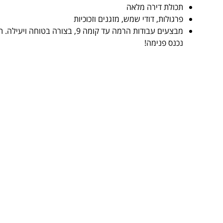
תכולת דירה מלאה
פרגולות, דודי שמש, מזגנים וזכוכיות
מבצעים עבודות הרמה עד קומה 9, בצורה 
נכנס פנימה!