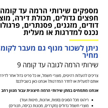
חפצים גדולים, תכולת דירה, מוצ
דודים, מזגנים, פסנתרים, פרגול
נכנס למדרגות או מעלית
מחיר
שירותי הרמה לגובה עד קומה 9
צריכים להעלות רהיטים, מוצרי חשמל, או כל פריט גדול אחר לדירה
אותם למעלית או לחדר המדרגות? אנחנו כאן בשבילכם!
אנחנו מתמחים במתן שירותי הרמה חיצונית עבור מגוון רחב ש
ריהוט מכל הסוגים (ספות, ארונות, מיטות ועוד)
מוצרי חשמל גדולים (מקררים, מכונות כביסה, תנורים)