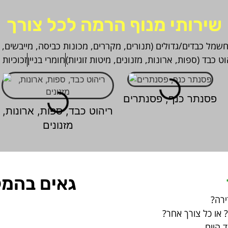
שירותי מנוף הרמה לכל צורך
חשמל כבדים/גדולים (תנורים, מקררים, מכונות כביסה, מייבשים, 
וט כבד (ספות, ארונות, מזנונים, מיטות זוגיות)
חומרי בניין
זכוכיות 
פסנתר כנף, פסנתרים
ריהוט כבד, ספות, ארונות,
מזנונים
גאים בהמל
ירה?
או כל צורך אחר?
 היום