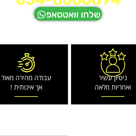
שלחו וואטסאפ
ניסיון עשיר
עבודה מהירה מאוד
ואחריות מלאה
אך איכותית !