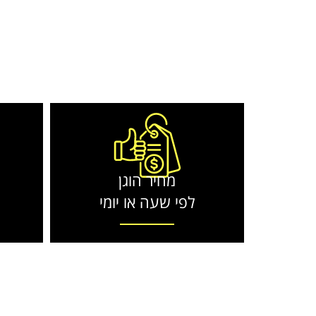
מחיר הוגן
לפי שעה או יומי