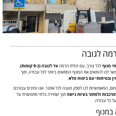
רמה לגובה
י מנוף
לכל צורך, עם יכולת הרמה
עד לגובה (כ-9 קומות)
.
פשר לנו להתאים את המנוף המתאים ביותר לכל עבודה, תוך
ין ובטיחותי עם ביטוח מלא
.
ם, המאפשרות לנו לספק מענה לכל אתגר. אנו זמינים עבורכם
ורכבות ולפתור בעיות גישה
תוך שמירה בלתי מתפשרת על
ל כל עבודה.
 במנוף